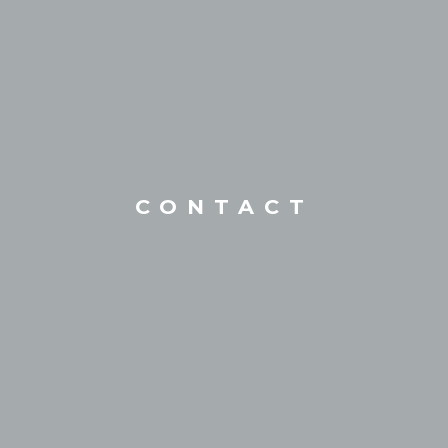
CONTACT