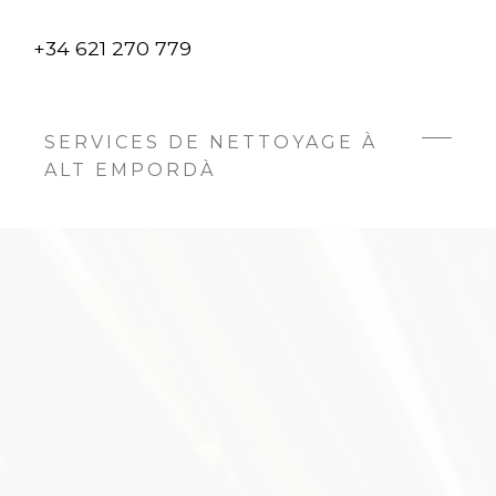
+34 621 270 779
SERVICES DE NETTOYAGE À
ALT EMPORDÀ