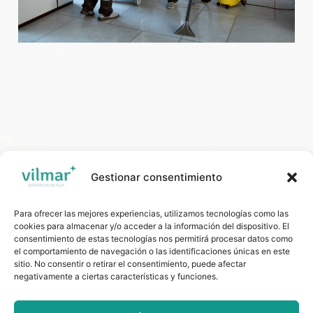
Gestionar consentimiento
Para ofrecer las mejores experiencias, utilizamos tecnologías como las
cookies para almacenar y/o acceder a la información del dispositivo. El
consentimiento de estas tecnologías nos permitirá procesar datos como
el comportamiento de navegación o las identificaciones únicas en este
sitio. No consentir o retirar el consentimiento, puede afectar
negativamente a ciertas características y funciones.