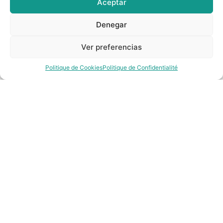
Aceptar
Denegar
Ver preferencias
Contactez-nous
Politique de Cookies
Politique de Confidentialité