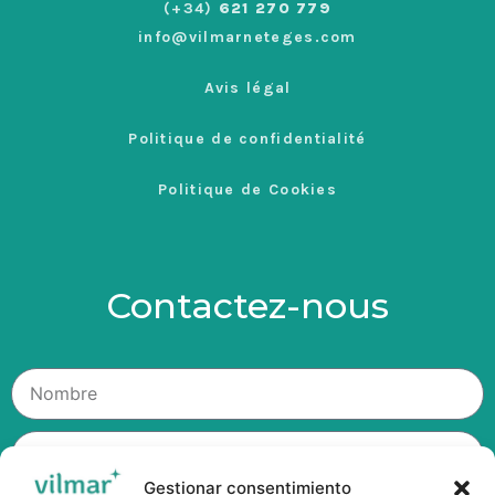
(+34)
621 270 779
info@vilmarneteges.com
Avis légal
Politique de confidentialité
Politique de Cookies
Contactez-nous
Gestionar consentimiento