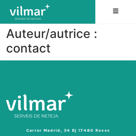
Auteur/autrice :
contact
Carrer Madrid, 34 Bj 17480 Roses